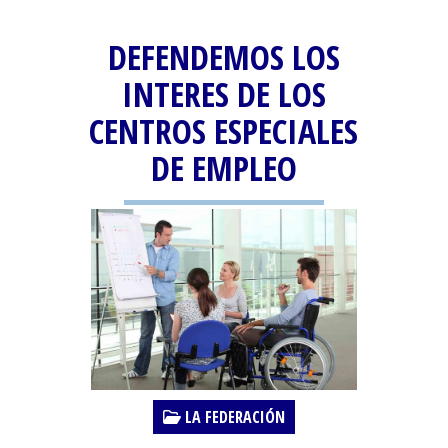
DEFENDEMOS LOS
INTERES DE LOS
CENTROS ESPECIALES
DE EMPLEO
LA FEDERACIÓN