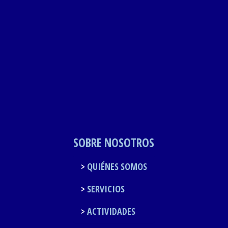
SOBRE NOSOTROS
QUIÉNES SOMOS
SERVICIOS
ACTIVIDADES