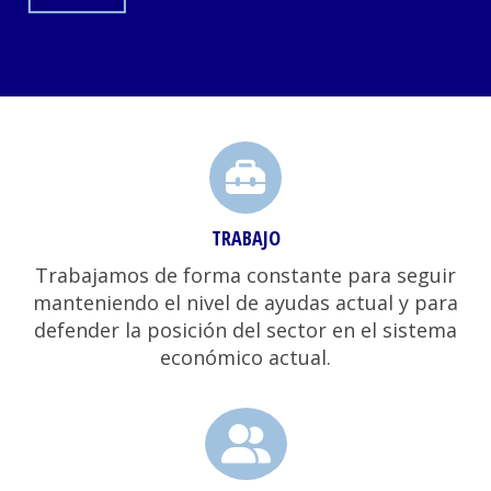
FEDERACIÓN DE CENTROS ESPECIA
TRABAJO
Trabajamos de forma constante para seguir
manteniendo el nivel de ayudas actual y para
defender la posición del sector en el sistema
económico actual.