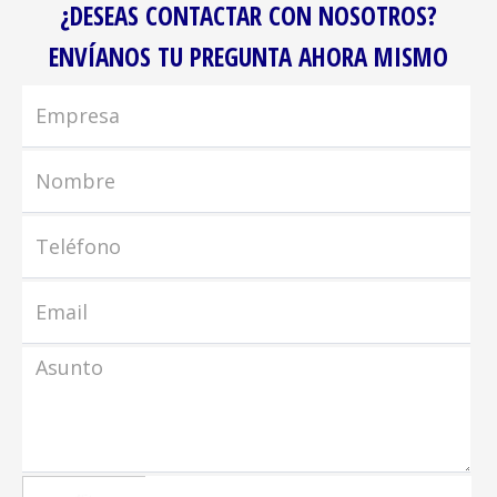
¿DESEAS CONTACTAR CON NOSOTROS?
ENVÍANOS TU PREGUNTA AHORA MISMO
captcha