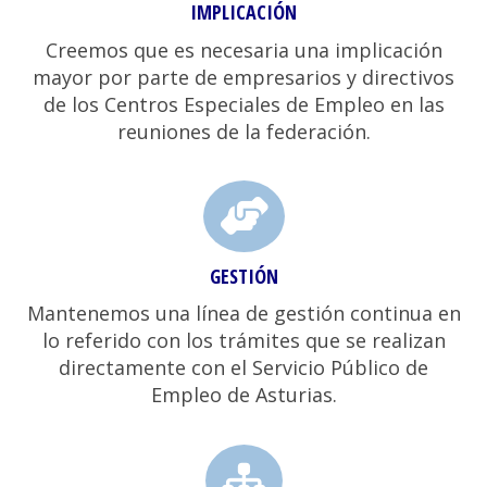
IMPLICACIÓN
Creemos que es necesaria una implicación
mayor por parte de empresarios y directivos
de los Centros Especiales de Empleo en las
reuniones de la federación.
GESTIÓN
Mantenemos una línea de gestión continua en
lo referido con los trámites que se realizan
directamente con el Servicio Público de
Empleo de Asturias.