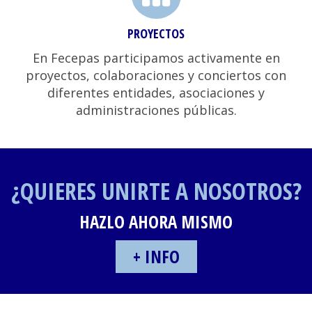
PROYECTOS
En Fecepas participamos activamente en
proyectos, colaboraciones y conciertos con
diferentes entidades, asociaciones y
administraciones públicas.
¿QUIERES UNIRTE A NOSOTROS?
HAZLO AHORA MISMO
+ INFO