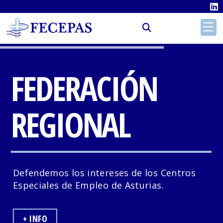
FEDERACIÓN
REGIONAL
Defendemos los intereses de los Centros
Especiales de Empleo de Asturias.
+ INFO