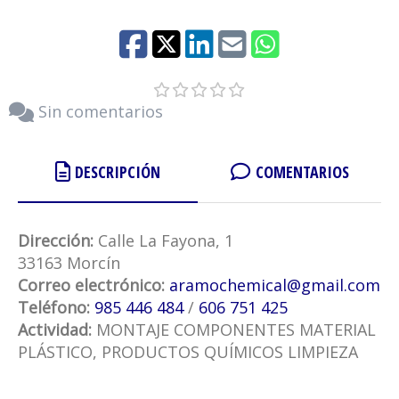
Sin comentarios
DESCRIPCIÓN
COMENTARIOS
Dirección:
Calle La Fayona, 1
33163 Morcín
Correo electrónico:
aramochemical
gmail.com
Teléfono:
985 446 484
/
606 751 425
Actividad:
MONTAJE COMPONENTES MATERIAL
PLÁSTICO, PRODUCTOS QUÍMICOS LIMPIEZA