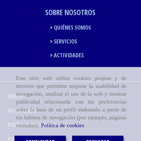
SOBRE NOSOTROS
QUIÉNES SOMOS
SERVICIOS
ACTIVIDADES
Este sitio web utiliza cookies propias y de
terceros que permiten mejorar la usabilidad de
navegación, analizar el uso de la web y mostrar
INICIO
publicidad relacionada con tus preferencias
sobre la base de un perfil elaborado a partir de
AVISO LEGAL
tus hábitos de navegación (por ejemplo, páginas
POLÍTICA DE COOKIES
visitadas).
Política de cookies
.
POLÍTICA DE PRIVACIDAD