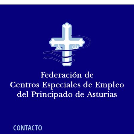
CONTACTO