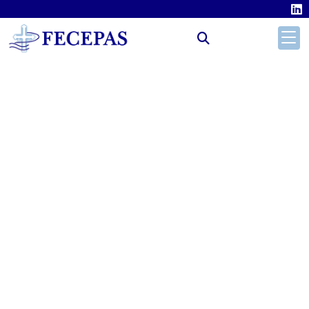
ARAMO CHEMICAL, SL