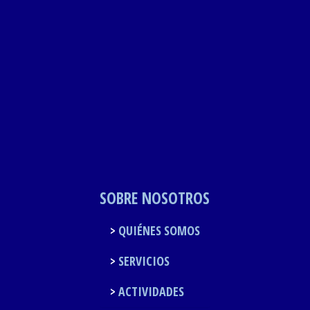
SOBRE NOSOTROS
QUIÉNES SOMOS
SERVICIOS
ACTIVIDADES