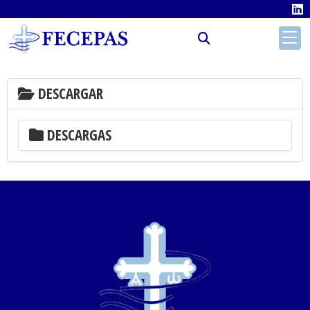
DESCARGAR
DESCARGAR
DESCARGAS